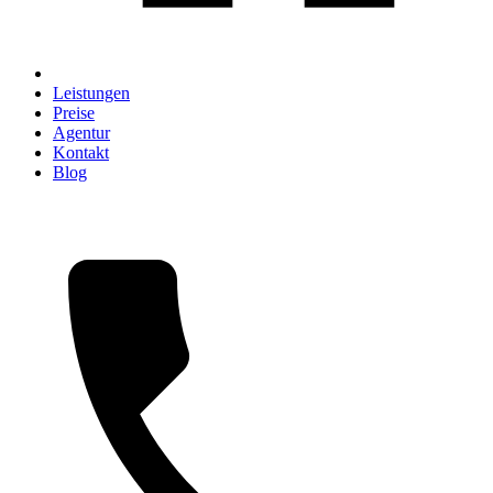
Leistungen
Preise
Agentur
Kontakt
Blog