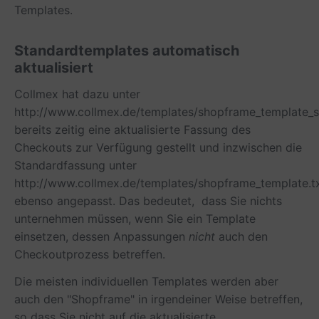
Templates.
Standardtemplates automatisch
aktualisiert
Collmex hat dazu unter
http://www.collmex.de/templates/shopframe_template_s
bereits zeitig eine aktualisierte Fassung des
Checkouts zur Verfügung gestellt und inzwischen die
Standardfassung unter
http://www.collmex.de/templates/shopframe_template.t
ebenso angepasst. Das bedeutet, dass Sie nichts
unternehmen müssen, wenn Sie ein Template
einsetzen, dessen Anpassungen
nicht
auch den
Checkoutprozess betreffen.
Die meisten individuellen Templates werden aber
auch den "Shopframe" in irgendeiner Weise betreffen,
so dass Sie nicht auf die aktualisierte