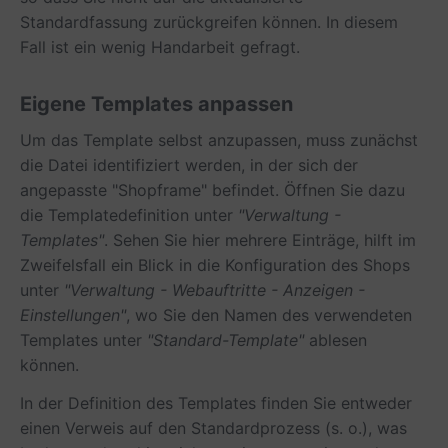
Standardfassung zurückgreifen können. In diesem
Fall ist ein wenig Handarbeit gefragt.
Eigene Templates anpassen
Um das Template selbst anzupassen, muss zunächst
die Datei identifiziert werden, in der sich der
angepasste "Shopframe" befindet. Öffnen Sie dazu
die Templatedefinition unter
"Verwaltung -
Templates"
. Sehen Sie hier mehrere Einträge, hilft im
Zweifelsfall ein Blick in die Konfiguration des Shops
unter
"Verwaltung - Webauftritte - Anzeigen -
Einstellungen"
, wo Sie den Namen des verwendeten
Templates unter
"Standard-Template"
ablesen
können.
In der Definition des Templates finden Sie entweder
einen Verweis auf den Standardprozess (s. o.), was