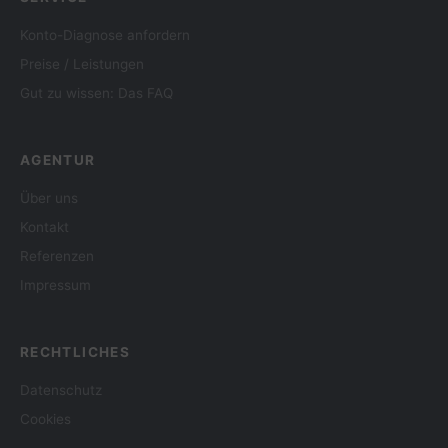
Konto-Diagnose anfordern
Preise / Leistungen
Gut zu wissen: Das FAQ
AGENTUR
Über uns
Kontakt
Referenzen
Impressum
RECHTLICHES
Datenschutz
Cookies