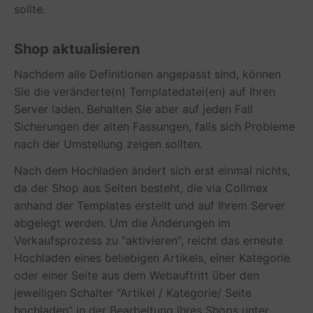
sollte.
Shop aktualisieren
Nachdem alle Definitionen angepasst sind, können
Sie die veränderte(n) Templatedatei(en) auf Ihren
Server laden. Behalten Sie aber auf jeden Fall
Sicherungen der alten Fassungen, falls sich Probleme
nach der Umstellung zeigen sollten.
Nach dem Hochladen ändert sich erst einmal nichts,
da der Shop aus Seiten besteht, die via Collmex
anhand der Templates erstellt und auf Ihrem Server
abgelegt werden. Um die Änderungen im
Verkaufsprozess zu "aktivieren", reicht das erneute
Hochladen eines beliebigen Artikels, einer Kategorie
oder einer Seite aus dem Webauftritt über den
jeweiligen Schalter "Artikel / Kategorie/ Seite
hochladen" in der Bearbeitung Ihres Shops unter