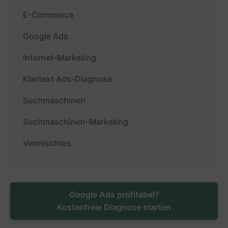
E-Commerce
Google Ads
Internet-Marketing
Klartext Ads-Diagnose
Suchmaschinen
Suchmaschinen-Marketing
Vermischtes
Google Ads profitabel?
Kostenfreie Diagnose starten