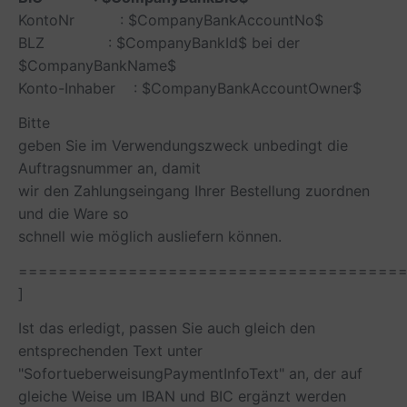
KontoNr : $CompanyBankAccountNo$
BLZ : $CompanyBankId$ bei der
$CompanyBankName$
Konto-Inhaber : $CompanyBankAccountOwner$
Bitte
geben Sie im Verwendungszweck unbedingt die
Auftragsnummer an, damit
wir den Zahlungseingang Ihrer Bestellung zuordnen
und die Ware so
schnell wie möglich ausliefern können.
======================================
]
Ist das erledigt, passen Sie auch gleich den
entsprechenden Text unter
"SofortueberweisungPaymentInfoText"
an, der auf
gleiche Weise um IBAN und BIC ergänzt werden