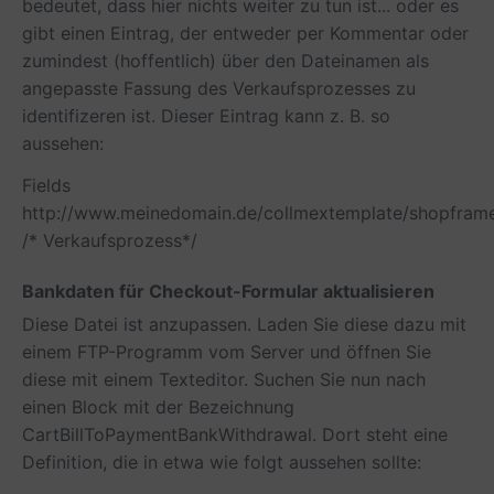
bedeutet, dass hier nichts weiter zu tun ist... oder es
gibt einen Eintrag, der entweder per Kommentar oder
zumindest (hoffentlich) über den Dateinamen als
angepasste Fassung des Verkaufsprozesses zu
identifizeren ist. Dieser Eintrag kann z. B. so
aussehen:
Fields
http://www.meinedomain.de/collmextemplate/shopframe
/* Verkaufsprozess*/
Bankdaten für Checkout-Formular aktualisieren
Diese Datei ist anzupassen. Laden Sie diese dazu mit
einem FTP-Programm vom Server und öffnen Sie
diese mit einem Texteditor. Suchen Sie nun nach
einen Block mit der Bezeichnung
CartBillToPaymentBankWithdrawal
. Dort steht eine
Definition, die in etwa wie folgt aussehen sollte: