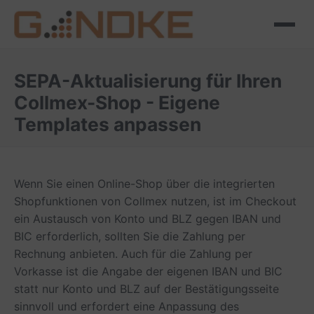
SEPA-Aktualisierung für Ihren
Collmex-Shop - Eigene
Templates anpassen
Wenn Sie einen Online-Shop über die integrierten
Shopfunktionen von Collmex nutzen, ist im Checkout
ein Austausch von Konto und BLZ gegen IBAN und
BIC erforderlich, sollten Sie die Zahlung per
Rechnung anbieten. Auch für die Zahlung per
Vorkasse ist die Angabe der eigenen IBAN und BIC
statt nur Konto und BLZ auf der Bestätigungsseite
sinnvoll und erfordert eine Anpassung des