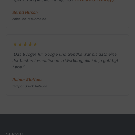
Bernd Hirsch
calas-de-mallorca.de
★★★★★
"Das Budget für Google und Gandke war bis dato eine
der besten Investitionen in Werbung, die ich je getätigt
habe."
Rainer Steffens
tampondruck-hafu.de
SERVICE