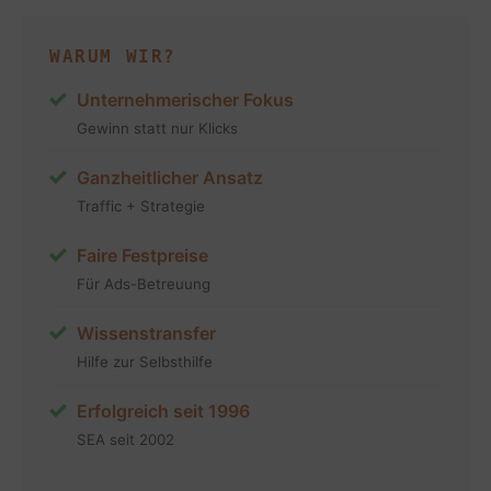
WARUM WIR?
Unternehmerischer Fokus
Gewinn statt nur Klicks
Ganzheitlicher Ansatz
Traffic + Strategie
Faire Festpreise
Für Ads-Betreuung
Wissenstransfer
Hilfe zur Selbsthilfe
Erfolgreich seit 1996
SEA seit 2002