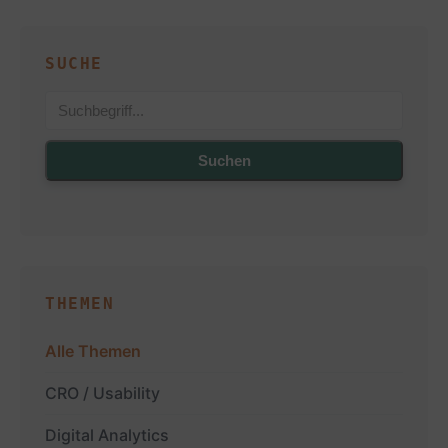
SUCHE
Suchen
THEMEN
Alle Themen
CRO / Usability
Digital Analytics