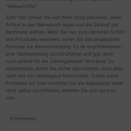
"Webauftritte".
Zum Test sollten Sie nun Ihren Shop besuchen, einen
Artikel in den Warenkorb legen und die Zahlunf per
Rechnung wählen. Wenn Sie nun zum nächsten Schritt
des Prozesses wechseln, sehen Sie das angepasste
Formular zur Bankverbindung. Es ist empfehlenswert,
eine Testbestellung durchzuführen und ggf. auch
noch einmal für die Zahlungsweise "Vorkasse" zu
wiederholen, damit Sie sicher sein können, dass alles
nach wie vor reibungslos funktioniert. Treten dabei
Probleme auf oder möchten Sie die Anpassung lieber
nicht selbst durchführen, wenden Sie sich gern an
uns.
E-Commerce