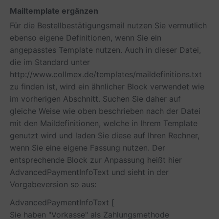
Mailtemplate ergänzen
Für die Bestellbestätigungsmail nutzen Sie vermutlich
ebenso eigene Definitionen, wenn Sie ein
angepasstes Template nutzen. Auch in dieser Datei,
die im Standard unter
http://www.collmex.de/templates/maildefinitions.txt
zu finden ist, wird ein ähnlicher Block verwendet wie
im vorherigen Abschnitt. Suchen Sie daher auf
gleiche Weise wie oben beschrieben nach der Datei
mit den Maildefinitionen, welche in Ihrem Template
genutzt wird und laden Sie diese auf Ihren Rechner,
wenn Sie eine eigene Fassung nutzen. Der
entsprechende Block zur Anpassung heißt hier
AdvancedPaymentInfoText
und sieht in der
Vorgabeversion so aus:
AdvancedPaymentInfoText [
Sie haben "Vorkasse" als Zahlungsmethode