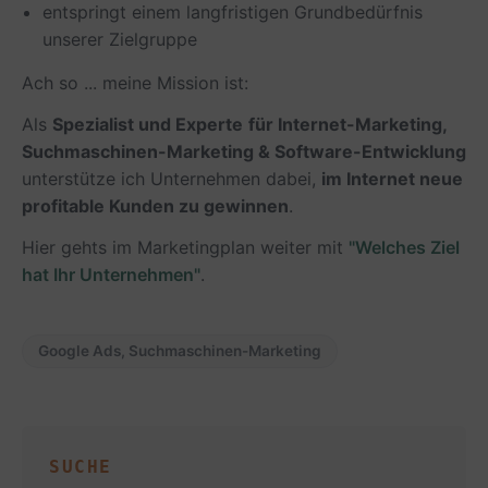
entspringt einem langfristigen Grundbedürfnis
unserer Zielgruppe
Ach so ... meine Mission ist:
Als
Spezialist und Experte
für Internet-Marketing,
Suchmaschinen-Marketing & Software-Entwicklung
unterstütze ich Unternehmen dabei,
im Internet neue
profitable Kunden zu gewinnen
.
Hier gehts im Marketingplan weiter mit
"Welches Ziel
hat Ihr Unternehmen"
.
Google Ads
,
Suchmaschinen-Marketing
SUCHE