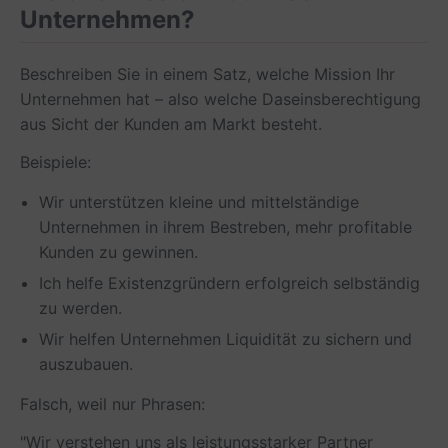
Unternehmen?
Beschreiben Sie in einem Satz, welche Mission Ihr
Unternehmen hat – also welche Daseinsberechtigung
aus Sicht der Kunden am Markt besteht.
Beispiele:
Wir unterstützen kleine und mittelständige
Unternehmen in ihrem Bestreben, mehr profitable
Kunden zu gewinnen.
Ich helfe Existenzgründern erfolgreich selbständig
zu werden.
Wir helfen Unternehmen Liquidität zu sichern und
auszubauen.
Falsch, weil nur Phrasen:
"Wir verstehen uns als leistungsstarker Partner