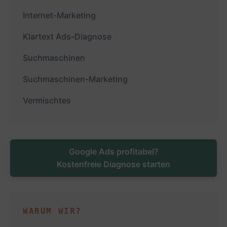
Internet-Marketing
Klartext Ads-Diagnose
Suchmaschinen
Suchmaschinen-Marketing
Vermischtes
Google Ads profitabel?
Kostenfreie Diagnose starten
WARUM WIR?