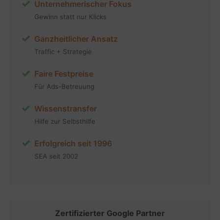
Unternehmerischer Fokus
Gewinn statt nur Klicks
Ganzheitlicher Ansatz
Traffic + Strategie
Faire Festpreise
Für Ads-Betreuung
Wissenstransfer
Hilfe zur Selbsthilfe
Erfolgreich seit 1996
SEA seit 2002
Zertifizierter Google Partner