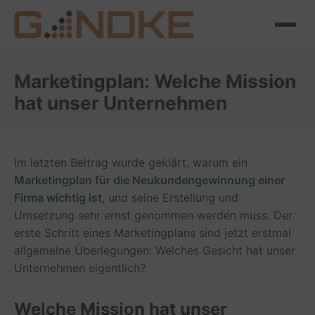
Marketingplan: Welche Mission
hat unser Unternehmen
Im letzten Beitrag wurde geklärt, warum ein
Marketingplan für die Neukundengewinnung einer
Firma wichtig ist
, und seine Erstellung und
Umsetzung sehr ernst genommen werden muss. Der
erste Schritt eines Marketingplans sind jetzt erstmal
allgemeine Überlegungen: Welches Gesicht hat unser
Unternehmen eigentlich?
Welche Mission hat unser