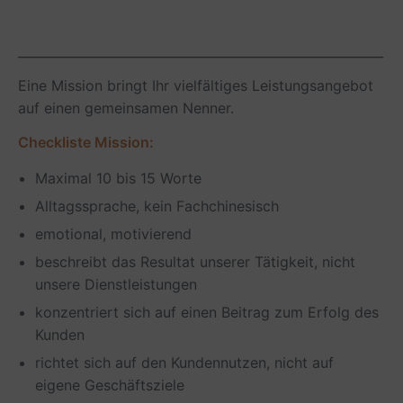
__________________________________________________________
Eine Mission bringt Ihr vielfältiges Leistungsangebot
auf einen gemeinsamen Nenner.
Checkliste Mission:
Maximal 10 bis 15 Worte
Alltagssprache, kein Fachchinesisch
emotional, motivierend
beschreibt das Resultat unserer Tätigkeit, nicht
unsere Dienstleistungen
konzentriert sich auf einen Beitrag zum Erfolg des
Kunden
richtet sich auf den Kundennutzen, nicht auf
eigene Geschäftsziele