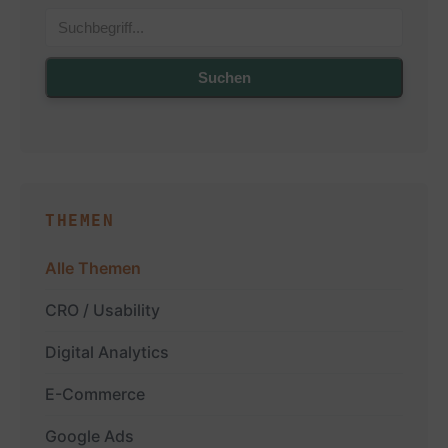
Suchen
THEMEN
Alle Themen
CRO / Usability
Digital Analytics
E-Commerce
Google Ads