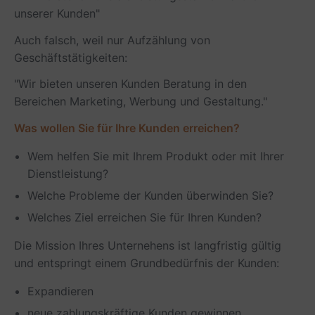
unserer Kunden"
Auch falsch, weil nur Aufzählung von
Geschäftstätigkeiten:
"Wir bieten unseren Kunden Beratung in den
Bereichen Marketing, Werbung und Gestaltung."
Was wollen Sie für Ihre Kunden erreichen?
Wem helfen Sie mit Ihrem Produkt oder mit Ihrer
Dienstleistung?
Welche Probleme der Kunden überwinden Sie?
Welches Ziel erreichen Sie für Ihren Kunden?
Die Mission Ihres Unternehens ist langfristig gültig
und entspringt einem Grundbedürfnis der Kunden:
Expandieren
neue zahlungskräftige Kunden gewinnen