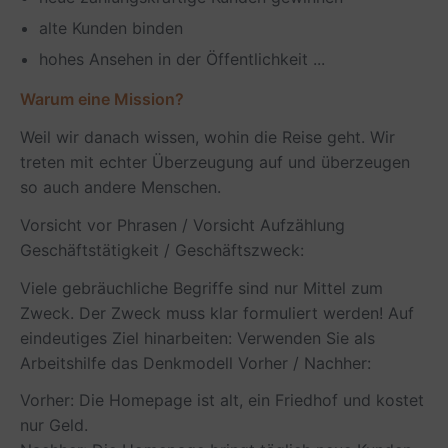
alte Kunden binden
hohes Ansehen in der Öffentlichkeit ...
Warum eine Mission?
Weil wir danach wissen, wohin die Reise geht. Wir
treten mit echter Überzeugung auf und überzeugen
so auch andere Menschen.
Vorsicht vor Phrasen / Vorsicht Aufzählung
Geschäftstätigkeit / Geschäftszweck:
Viele gebräuchliche Begriffe sind nur Mittel zum
Zweck. Der Zweck muss klar formuliert werden! Auf
eindeutiges Ziel hinarbeiten: Verwenden Sie als
Arbeitshilfe das Denkmodell Vorher / Nachher:
Vorher: Die Homepage ist alt, ein Friedhof und kostet
nur Geld.