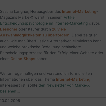
Sascha Langner, Herausgeber des
Internet-Marketing
-
Magazins Marke-X warnt in seinem
Artikel
Entscheidungspsychologie im Internet-Marketing
davor,
Besucher
oder Käufer durch
zu viele
Auswahlmöglichkeiten zu überfordern
. Dabei zeigt er
auch, wie man überflüssige Alternativen eliminieren kann
und welche praktische Bedeutung schlankere
Entscheidungsprozesse für den Erfolg einer Website oder
eines
Online-Shops
haben.
Wer an regelmäßigen und verständlich formulierten
Informationen über das Thema
Internet-Marketing
interessiert ist, sollte
den Newsletter von Marke-X
beziehen
...
10.02.2005