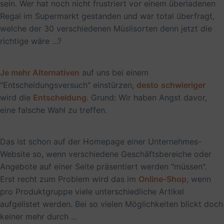
sein. Wer hat noch nicht frustriert vor einem überladenen
Regal im Supermarkt gestanden und war total überfragt,
welche der 30 verschiedenen Müslisorten denn jetzt die
richtige wäre ...?
Je mehr Alternativen
auf uns bei einem
"Entscheidungsversuch" einstürzen,
desto
schwieriger
wird die
Entscheidung
. Grund: Wir haben Angst davor,
eine falsche Wahl zu treffen.
Das ist schon auf der Homepage einer Unternehmes-
Website so, wenn verschiedene Geschäftsbereiche oder
Angebote auf einer Seite präsentiert werden "müssen".
Erst recht zum Problem wird das im
Online-Shop
, wenn
pro Produktgruppe viele unterschiedliche Artikel
aufgelistet werden. Bei so vielen Möglichkeiten blickt doch
keiner mehr durch ...