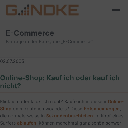
E-Commerce
Beiträge in der Kategorie „E-Commerce“
02.07.2005
Online-Shop: Kauf ich oder kauf ich
nicht?
Klick ich oder klick ich nicht? Kaufe ich in diesem
Online-
Shop
oder kaufe ich woanders? Diese
Entscheidungen
,
die normalerweise in
Sekundenbruchteilen
im Kopf eines
Surfers
ablaufen
, können manchmal ganz schön schwer